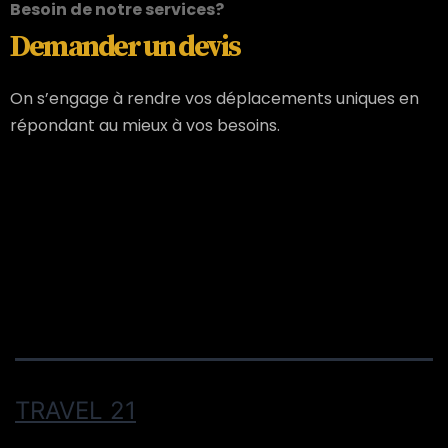
Besoin de notre services?
Demander un devis
On s’engage à rendre vos déplacements uniques en
répondant au mieux à vos besoins.
TRAVEL 21