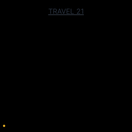
TRAVEL 21